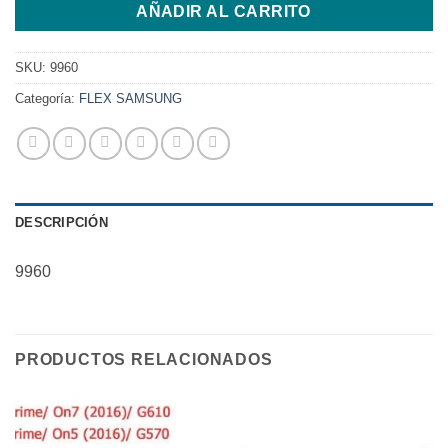
AÑADIR AL CARRITO
SKU:
9960
Categoría:
FLEX SAMSUNG
DESCRIPCIÓN
9960
PRODUCTOS RELACIONADOS