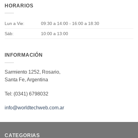
HORARIOS
Lun a Vie:
09:30 a 14:00 - 16:00 a 18:30
Sáb:
10:00 a 13:00
INFORMACIÓN
Sarmiento 1252, Rosario,
Santa Fe, Argentina
Tel: (0341) 6798032
info@worldtechweb.com.ar
CATEGORIAS