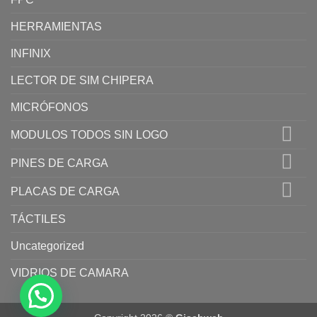
HERRAMIENTAS
INFINIX
LECTOR DE SIM CHIPERA
MICRÓFONOS
MODULOS TODOS SIN LOGO
PINES DE CARGA
PLACAS DE CARGA
TÁCTILES
Uncategorized
VIDRIOS DE CAMARA