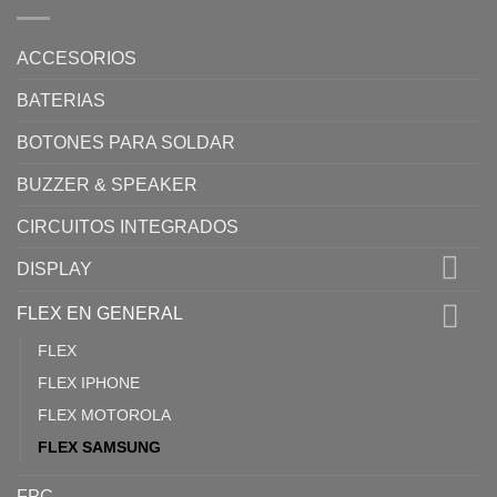
ACCESORIOS
BATERIAS
BOTONES PARA SOLDAR
BUZZER & SPEAKER
CIRCUITOS INTEGRADOS
DISPLAY
FLEX EN GENERAL
FLEX
FLEX IPHONE
FLEX MOTOROLA
FLEX SAMSUNG
FPC