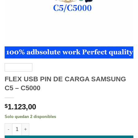
FLEX USB PIN DE CARGA SAMSUNG
C5 – C5000
1.123,00
$
Solo quedan 2 disponibles