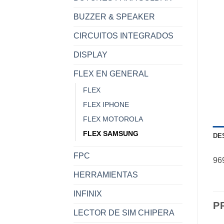
BUZZER & SPEAKER
CIRCUITOS INTEGRADOS
DISPLAY
FLEX EN GENERAL
FLEX
FLEX IPHONE
FLEX MOTOROLA
FLEX SAMSUNG
DE
FPC
96
HERRAMIENTAS
INFINIX
P
LECTOR DE SIM CHIPERA