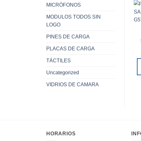
MICRÓFONOS
MODULOS TODOS SIN
LOGO
PINES DE CARGA
PLACAS DE CARGA
TÁCTILES
Uncategorized
VIDRIOS DE CAMARA
HORARIOS
IN