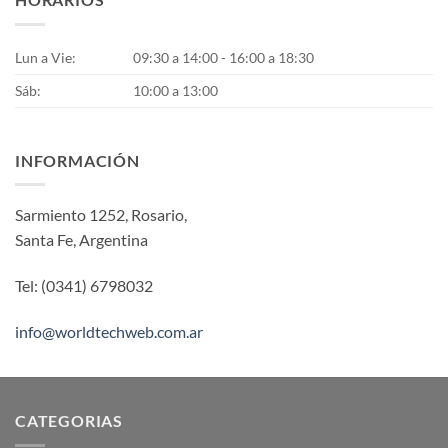
Lun a Vie:
09:30 a 14:00 - 16:00 a 18:30
Sáb:
10:00 a 13:00
INFORMACIÓN
Sarmiento 1252, Rosario,
Santa Fe, Argentina
Tel: (0341) 6798032
info@worldtechweb.com.ar
CATEGORIAS