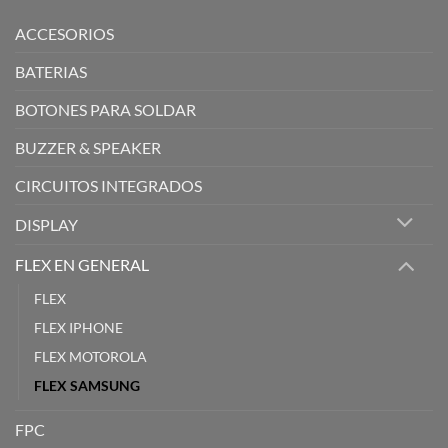
ACCESORIOS
BATERIAS
BOTONES PARA SOLDAR
BUZZER & SPEAKER
CIRCUITOS INTEGRADOS
DISPLAY
FLEX EN GENERAL
FLEX
FLEX IPHONE
FLEX MOTOROLA
FLEX SAMSUNG
FPC