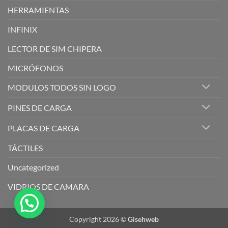
HERRAMIENTAS
INFINIX
LECTOR DE SIM CHIPERA
MICRÓFONOS
MODULOS TODOS SIN LOGO
PINES DE CARGA
PLACAS DE CARGA
TÁCTILES
Uncategorized
VIDRIOS DE CAMARA
Copyright 2026 ©
Gisehweb