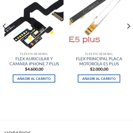
FLEX EN GENERAL
FLEX EN GENERAL
FLEX AURICULAR Y
FLEX PRINCIPAL PLACA
CAMARA IPHONE 7 PLUS
MOTOROLA E5 PLUS
$
4.600,00
$
2.000,00
AÑADIR AL CARRITO
AÑADIR AL CARRITO
HORARIOS