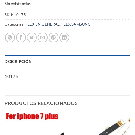
Sin existencias
SKU:
10175
Categorías:
FLEX EN GENERAL
,
FLEX SAMSUNG
DESCRIPCIÓN
10175
PRODUCTOS RELACIONADOS