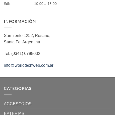
Sáb:
10:00 a 13:00
INFORMACIÓN
Sarmiento 1252, Rosario,
Santa Fe, Argentina
Tel: (0341) 6798032
info@worldtechweb.com.ar
CATEGORIAS
ACCESORIOS
BATERIAS