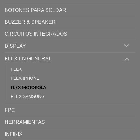
BOTONES PARA SOLDAR
BUZZER & SPEAKER
CIRCUITOS INTEGRADOS
DISPLAY
FLEX EN GENERAL
FLEX
FLEX IPHONE
FLEX MOTOROLA
FLEX SAMSUNG
FPC
HERRAMIENTAS
INFINIX