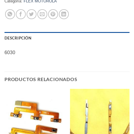
Categoría:
FLEX MOTOROLA
DESCRIPCIÓN
6030
PRODUCTOS RELACIONADOS