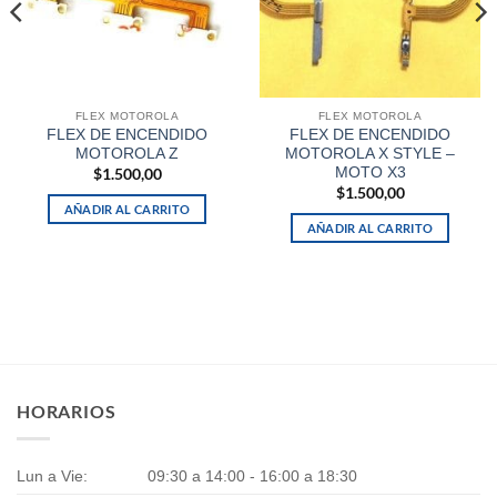
FLEX MOTOROLA
FLEX MOTOROLA
FLEX DE ENCENDIDO
FLEX DE ENCENDIDO
MOTOROLA Z
MOTOROLA X STYLE –
MOTO X3
$
1.500,00
$
1.500,00
AÑADIR AL CARRITO
AÑADIR AL CARRITO
HORARIOS
Lun a Vie:
09:30 a 14:00 - 16:00 a 18:30