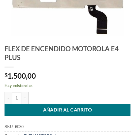
FLEX DE ENCENDIDO MOTOROLA E4
PLUS
1.500,00
$
Hay existencias
FLEX DE ENCENDIDO MOTOROLA E4 PLUS cantidad
AÑADIR AL CARRITO
SKU:
6030