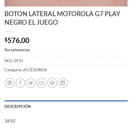
BOTON LATERAL MOTOROLA G7 PLAY
NEGRO EL JUEGO
576,00
$
Sin existencias
SKU:
3410
Categoría:
ACCESORIOS
DESCRIPCIÓN
3410