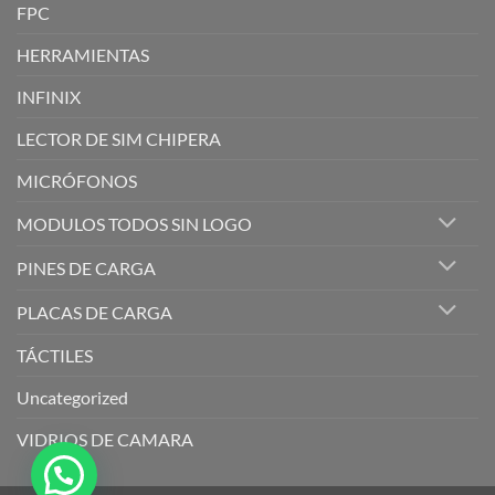
FPC
HERRAMIENTAS
INFINIX
LECTOR DE SIM CHIPERA
MICRÓFONOS
MODULOS TODOS SIN LOGO
PINES DE CARGA
PLACAS DE CARGA
TÁCTILES
Uncategorized
VIDRIOS DE CAMARA