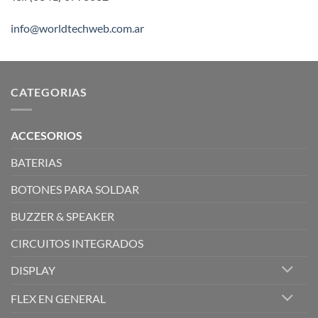
info@worldtechweb.com.ar
CATEGORIAS
ACCESORIOS
BATERIAS
BOTONES PARA SOLDAR
BUZZER & SPEAKER
CIRCUITOS INTEGRADOS
DISPLAY
FLEX EN GENERAL