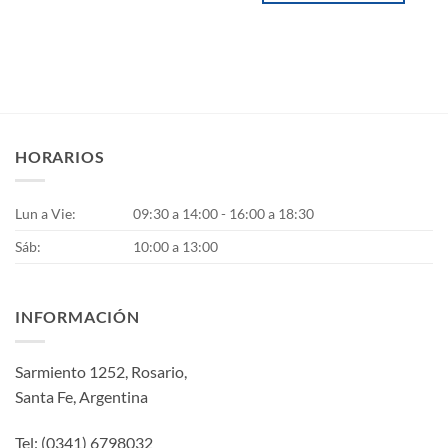
HORARIOS
Lun a Vie:
09:30 a 14:00 - 16:00 a 18:30
Sáb:
10:00 a 13:00
INFORMACIÓN
Sarmiento 1252, Rosario,
Santa Fe, Argentina
Tel: (0341) 6798032