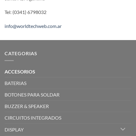
Tel: (0341) 6798032
info@worldtechweb.com.ar
CATEGORIAS
ACCESORIOS
BATERIAS
BOTONES PARA SOLDAR
BUZZER & SPEAKER
CIRCUITOS INTEGRADOS
DISPLAY