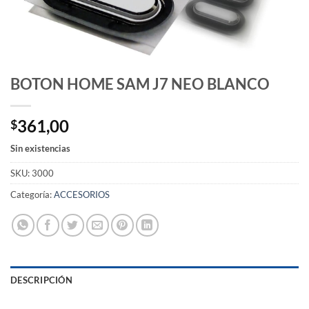
BOTON HOME SAM J7 NEO BLANCO
361,00
$
Sin existencias
SKU:
3000
Categoría:
ACCESORIOS
DESCRIPCIÓN