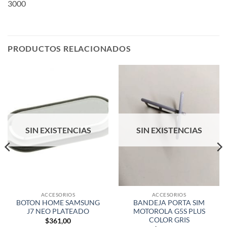
3000
PRODUCTOS RELACIONADOS
SIN EXISTENCIAS
SIN EXISTENCIAS
ACCESORIOS
ACCESORIOS
BOTON HOME SAMSUNG
BANDEJA PORTA SIM
J7 NEO PLATEADO
MOTOROLA G5S PLUS
COLOR GRIS
$
361,00