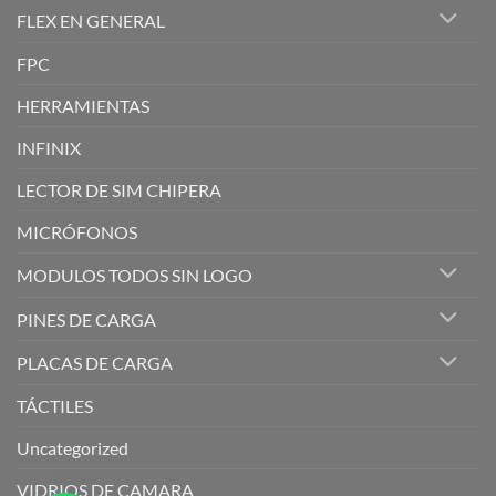
FLEX EN GENERAL
FPC
HERRAMIENTAS
INFINIX
LECTOR DE SIM CHIPERA
MICRÓFONOS
MODULOS TODOS SIN LOGO
PINES DE CARGA
PLACAS DE CARGA
TÁCTILES
Uncategorized
VIDRIOS DE CAMARA