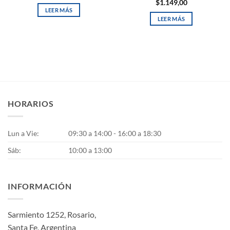
$
1.149,00
LEER MÁS
LEER MÁS
HORARIOS
Lun a Vie:
09:30 a 14:00 - 16:00 a 18:30
Sáb:
10:00 a 13:00
INFORMACIÓN
Sarmiento 1252, Rosario,
Santa Fe, Argentina