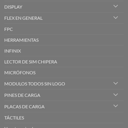
DISPLAY
FLEX EN GENERAL
FPC
HERRAMIENTAS
INFINIX
LECTOR DE SIM CHIPERA
MICRÓFONOS
MODULOS TODOS SIN LOGO
PINES DE CARGA
PLACAS DE CARGA
TÁCTILES