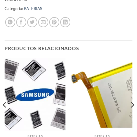
Categoría:
BATERIAS
PRODUCTOS RELACIONADOS
BATERIAS
BATERIAS