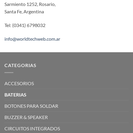
Sarmiento 1252, Rosario,
Santa Fe, Argentina
Tel: (0341) 6798032
info@worldtechweb.com.ar
CATEGORIAS
ACCESORIOS
BATERIAS
BOTONES PARA SOLDAR
BUZZER & SPEAKER
CIRCUITOS INTEGRADOS