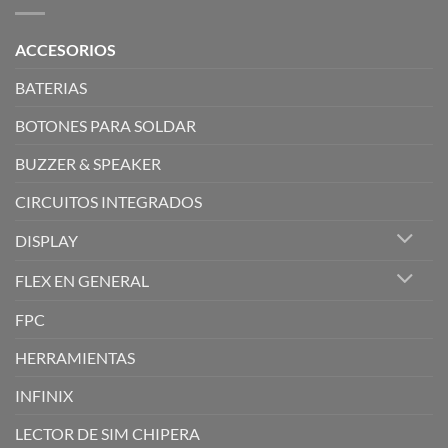
ACCESORIOS
BATERIAS
BOTONES PARA SOLDAR
BUZZER & SPEAKER
CIRCUITOS INTEGRADOS
DISPLAY
FLEX EN GENERAL
FPC
HERRAMIENTAS
INFINIX
LECTOR DE SIM CHIPERA