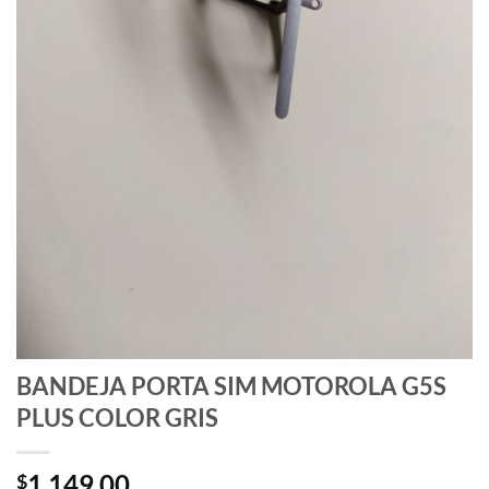
BANDEJA PORTA SIM MOTOROLA G5S
PLUS COLOR GRIS
1.149,00
$