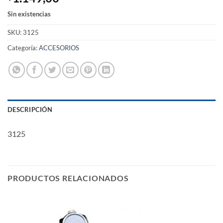
Sin existencias
SKU:
3125
Categoría:
ACCESORIOS
DESCRIPCIÓN
3125
PRODUCTOS RELACIONADOS