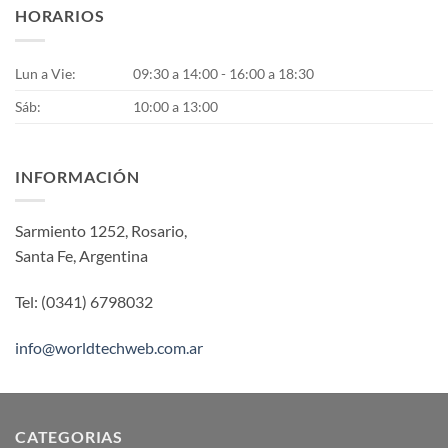
HORARIOS
Lun a Vie:
09:30 a 14:00 - 16:00 a 18:30
Sáb:
10:00 a 13:00
INFORMACIÓN
Sarmiento 1252, Rosario,
Santa Fe, Argentina
Tel: (0341) 6798032
info@worldtechweb.com.ar
CATEGORIAS