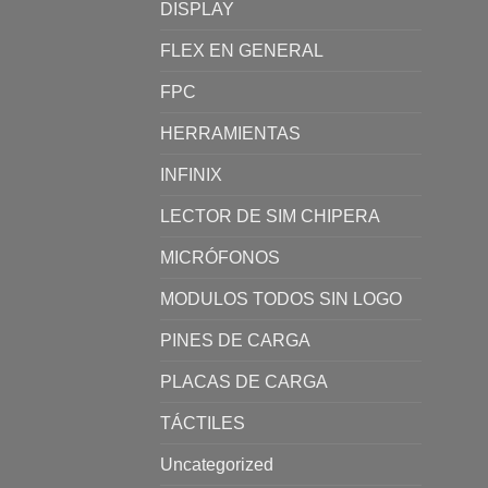
DISPLAY
FLEX EN GENERAL
FPC
HERRAMIENTAS
INFINIX
LECTOR DE SIM CHIPERA
MICRÓFONOS
MODULOS TODOS SIN LOGO
PINES DE CARGA
PLACAS DE CARGA
TÁCTILES
Uncategorized