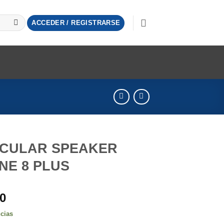
ACCEDER / REGISTRARSE
ICULAR SPEAKER
NE 8 PLUS
00
ncias