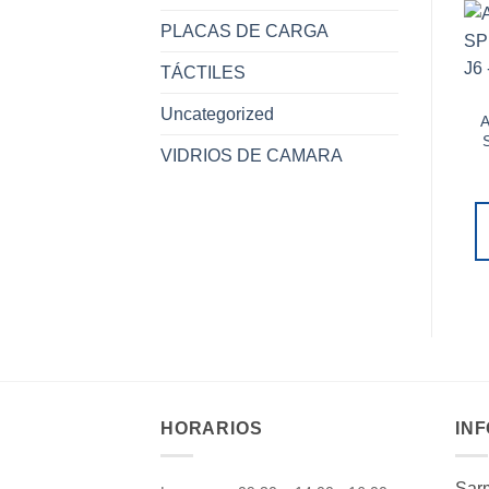
PLACAS DE CARGA
TÁCTILES
Uncategorized
VIDRIOS DE CAMARA
HORARIOS
IN
Sarm