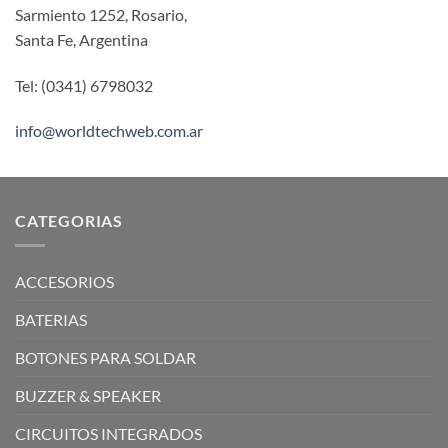
Sarmiento 1252, Rosario,
Santa Fe, Argentina
Tel: (0341) 6798032
info@worldtechweb.com.ar
CATEGORIAS
ACCESORIOS
BATERIAS
BOTONES PARA SOLDAR
BUZZER & SPEAKER
CIRCUITOS INTEGRADOS