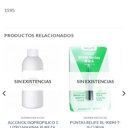
1595
PRODUCTOS RELACIONADOS
SIN EXISTENCIAS
SIN EXISTENCIAS
HERRAMIENTAS
HERRAMIENTAS
ALCOHOL ISOPROPILICO 1
PUNTAS RELIFE RL-900M-T-
LITRO MAXIMA PUREZA
IS CURVA