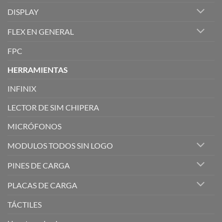
DISPLAY
FLEX EN GENERAL
FPC
HERRAMIENTAS
INFINIX
LECTOR DE SIM CHIPERA
MICRÓFONOS
MODULOS TODOS SIN LOGO
PINES DE CARGA
PLACAS DE CARGA
TÁCTILES