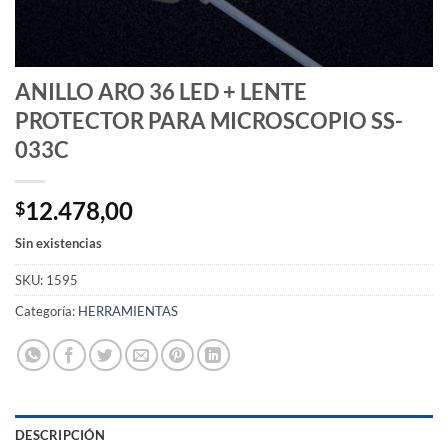
ANILLO ARO 36 LED + LENTE
PROTECTOR PARA MICROSCOPIO SS-
033C
12.478,00
$
Sin existencias
SKU:
1595
Categoría:
HERRAMIENTAS
DESCRIPCIÓN