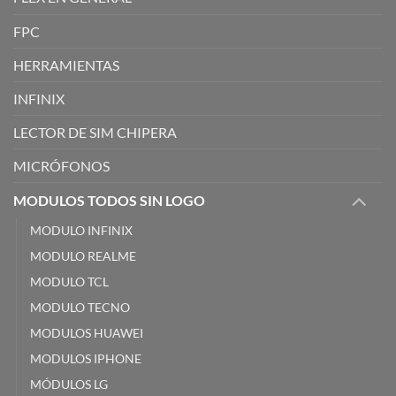
FPC
HERRAMIENTAS
INFINIX
LECTOR DE SIM CHIPERA
MICRÓFONOS
MODULOS TODOS SIN LOGO
MODULO INFINIX
MODULO REALME
MODULO TCL
MODULO TECNO
MODULOS HUAWEI
MODULOS IPHONE
MÓDULOS LG