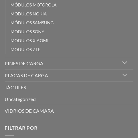
MÓDULOS MOTOROLA
MODULOS NOKIA
MÓDULOS SAMSUNG
MODULOS SONY
MODULOS XIAOMI
MODULOS ZTE
PINES DE CARGA
PLACAS DE CARGA
TÁCTILES
Uncategorized
VIDRIOS DE CAMARA
FILTRAR POR