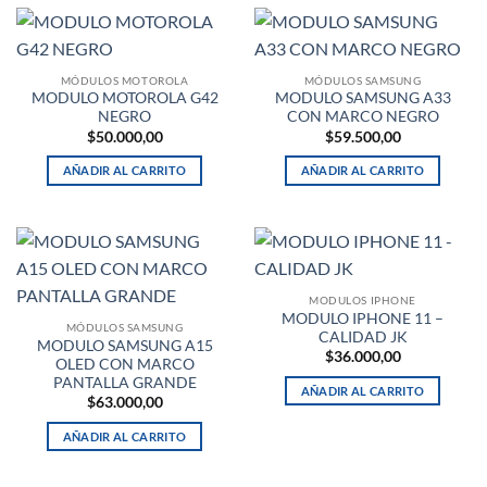
MÓDULOS MOTOROLA
MÓDULOS SAMSUNG
MODULO MOTOROLA G42
MODULO SAMSUNG A33
NEGRO
CON MARCO NEGRO
$
50.000,00
$
59.500,00
AÑADIR AL CARRITO
AÑADIR AL CARRITO
MODULOS IPHONE
MODULO IPHONE 11 –
MÓDULOS SAMSUNG
CALIDAD JK
MODULO SAMSUNG A15
$
36.000,00
OLED CON MARCO
PANTALLA GRANDE
AÑADIR AL CARRITO
$
63.000,00
AÑADIR AL CARRITO