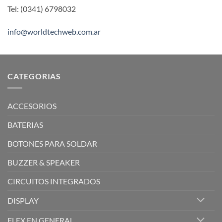
Tel: (0341) 6798032
info@worldtechweb.com.ar
CATEGORIAS
ACCESORIOS
BATERIAS
BOTONES PARA SOLDAR
BUZZER & SPEAKER
CIRCUITOS INTEGRADOS
DISPLAY
FLEX EN GENERAL