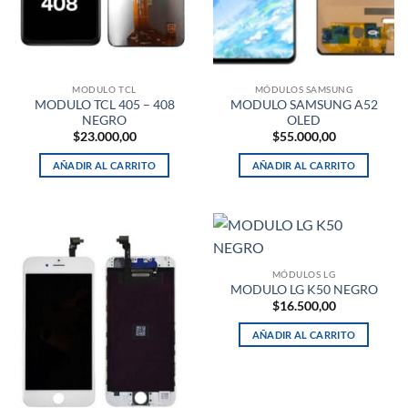
MODULO TCL
MÓDULOS SAMSUNG
MODULO TCL 405 – 408
MODULO SAMSUNG A52
NEGRO
OLED
$
23.000,00
$
55.000,00
AÑADIR AL CARRITO
AÑADIR AL CARRITO
MÓDULOS LG
MODULO LG K50 NEGRO
$
16.500,00
AÑADIR AL CARRITO