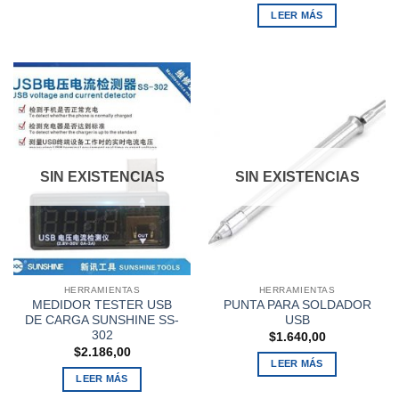
LEER MÁS
SIN EXISTENCIAS
SIN EXISTENCIAS
HERRAMIENTAS
HERRAMIENTAS
MEDIDOR TESTER USB
PUNTA PARA SOLDADOR
DE CARGA SUNSHINE SS-
USB
302
$
1.640,00
$
2.186,00
LEER MÁS
LEER MÁS