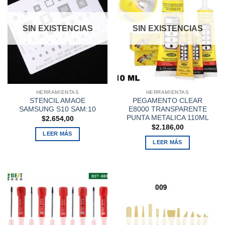
SIN EXISTENCIAS
SIN EXISTENCIAS
HERRAMIENTAS
HERRAMIENTAS
STENCIL AMAOE
PEGAMENTO CLEAR
SAMSUNG S10 SAM:10
E8000 TRANSPARENTE
PUNTA METALICA 110ML
$
2.654,00
$
2.186,00
LEER MÁS
LEER MÁS