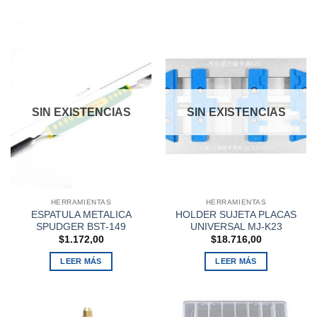
SIN EXISTENCIAS
SIN EXISTENCIAS
HERRAMIENTAS
HERRAMIENTAS
ESPATULA METALICA
HOLDER SUJETA PLACAS
SPUDGER BST-149
UNIVERSAL MJ-K23
$
1.172,00
$
18.716,00
LEER MÁS
LEER MÁS