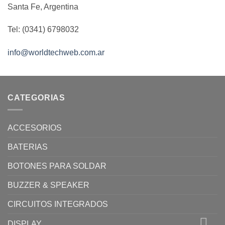
Santa Fe, Argentina
Tel: (0341) 6798032
info@worldtechweb.com.ar
CATEGORIAS
ACCESORIOS
BATERIAS
BOTONES PARA SOLDAR
BUZZER & SPEAKER
CIRCUITOS INTEGRADOS
DISPLAY