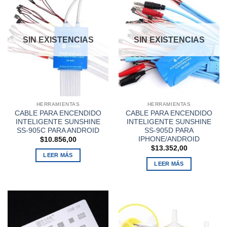
SIN EXISTENCIAS
SIN EXISTENCIAS
HERRAMIENTAS
HERRAMIENTAS
CABLE PARA ENCENDIDO
CABLE PARA ENCENDIDO
INTELIGENTE SUNSHINE
INTELIGENTE SUNSHINE
SS-905C PARA ANDROID
SS-905D PARA
IPHONE/ANDROID
$
10.856,00
$
13.352,00
LEER MÁS
LEER MÁS