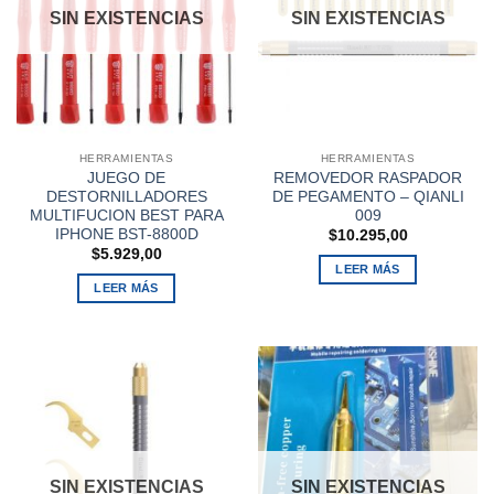
SIN EXISTENCIAS
SIN EXISTENCIAS
HERRAMIENTAS
HERRAMIENTAS
JUEGO DE
REMOVEDOR RASPADOR
DESTORNILLADORES
DE PEGAMENTO – QIANLI
MULTIFUCION BEST PARA
009
IPHONE BST-8800D
$
10.295,00
$
5.929,00
LEER MÁS
LEER MÁS
SIN EXISTENCIAS
SIN EXISTENCIAS