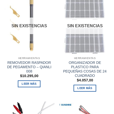
SIN EXISTENCIAS
SIN EXISTENCIAS
HERRAMIENTAS
HERRAMIENTAS
REMOVEDOR RASPADOR
ORGANIZADOR DE
DE PEGAMENTO – QIANLI
PLASTICO PARA
008
PEQUEÑAS COSAS DE 24
CUADRADO
$
10.295,00
$
4.057,00
LEER MÁS
LEER MÁS