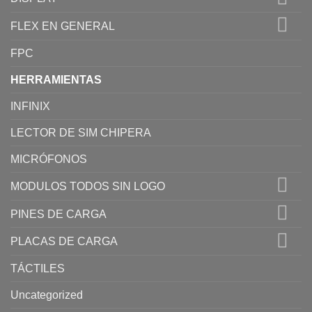
FLEX EN GENERAL
FPC
HERRAMIENTAS
INFINIX
LECTOR DE SIM CHIPERA
MICRÓFONOS
MODULOS TODOS SIN LOGO
PINES DE CARGA
PLACAS DE CARGA
TÁCTILES
Uncategorized