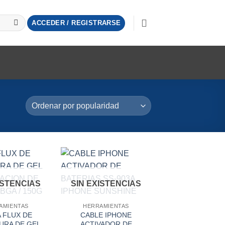
ACCEDER / REGISTRARSE
ISTENCIAS
SIN EXISTENCIAS
AMIENTAS
HERRAMIENTAS
 FLUX DE
CABLE IPHONE
URA DE GEL
ACTIVADOR DE