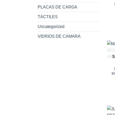
PLACAS DE CARGA
TÁCTILES
Uncategorized
VIDRIOS DE CAMARA
S
M