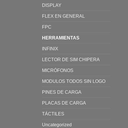
DISPLAY
FLEX EN GENERAL
FPC
HERRAMIENTAS
INFINIX
LECTOR DE SIM CHIPERA
MICRÓFONOS
MODULOS TODOS SIN LOGO
PINES DE CARGA
PLACAS DE CARGA
TÁCTILES
Uncategorized