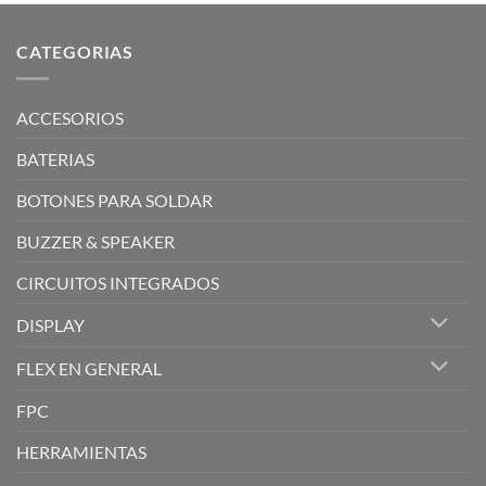
CATEGORIAS
ACCESORIOS
BATERIAS
BOTONES PARA SOLDAR
BUZZER & SPEAKER
CIRCUITOS INTEGRADOS
DISPLAY
FLEX EN GENERAL
FPC
HERRAMIENTAS