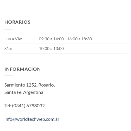
HORARIOS
Lun a Vie:
09:30 a 14:00 - 16:00 a 18:30
Sáb:
10:00 a 13:00
INFORMACIÓN
Sarmiento 1252, Rosario,
Santa Fe, Argentina
Tel: (0341) 6798032
info@worldtechweb.com.ar