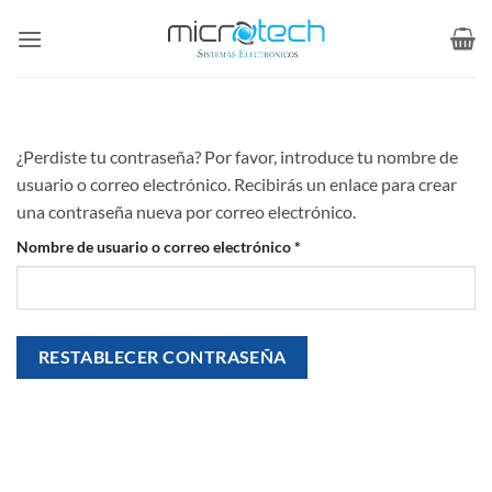
Saltar
al
contenido
¿Perdiste tu contraseña? Por favor, introduce tu nombre de
usuario o correo electrónico. Recibirás un enlace para crear
una contraseña nueva por correo electrónico.
Obligatorio
Nombre de usuario o correo electrónico
*
RESTABLECER CONTRASEÑA